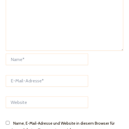
Name*
E-
Mail-
Adresse*
Website
Name, E-Mail-Adresse und Website in diesem Browser für