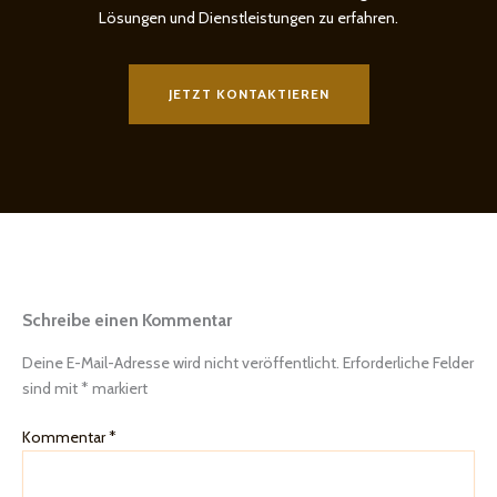
Lösungen und Dienstleistungen zu erfahren.
JETZT KONTAKTIEREN
Schreibe einen Kommentar
Deine E-Mail-Adresse wird nicht veröffentlicht.
Erforderliche Felder
sind mit
*
markiert
Kommentar
*