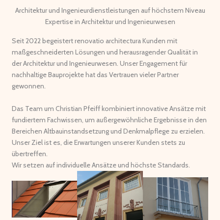
Architektur und Ingenieurdienstleistungen auf höchstem Niveau
Expertise in Architektur und Ingenieurwesen
Seit 2022 begeistert renovatio architectura Kunden mit
maßgeschneiderten Lösungen und herausragender Qualität in
der Architektur und Ingenieurwesen. Unser Engagement für
nachhaltige Bauprojekte hat das Vertrauen vieler Partner
gewonnen.
Das Team um Christian Pfeiff kombiniert innovative Ansätze mit
fundiertem Fachwissen, um außergewöhnliche Ergebnisse in den
Bereichen Altbauinstandsetzung und Denkmalpflege zu erzielen.
Unser Ziel ist es, die Erwartungen unserer Kunden stets zu
übertreffen.
Wir setzen auf individuelle Ansätze und höchste Standards.