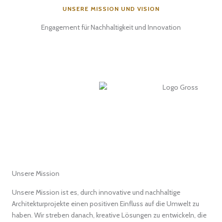
UNSERE MISSION UND VISION
Engagement für Nachhaltigkeit und Innovation
Unsere Mission
Unsere Mission ist es, durch innovative und nachhaltige
Architekturprojekte einen positiven Einfluss auf die Umwelt zu
haben. Wir streben danach, kreative Lösungen zu entwickeln, die