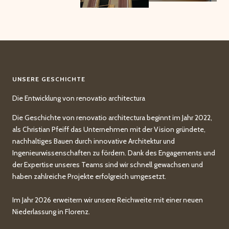
UNSERE GESCHICHTE
Die Entwicklung von renovatio architectura
Die Geschichte von renovatio architectura beginnt im Jahr 2022,
als Christian Pfeiff das Unternehmen mit der Vision gründete,
nachhaltiges Bauen durch innovative Architektur und
Ingenieurwissenschaften zu fördern. Dank des Engagements und
der Expertise unseres Teams sind wir schnell gewachsen und
haben zahlreiche Projekte erfolgreich umgesetzt.
Im Jahr 2026 erweitern wir unsere Reichweite mit einer neuen
Niederlassung in Florenz.