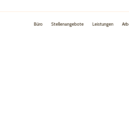
Büro
Stellenangebote
Leistungen
Arb