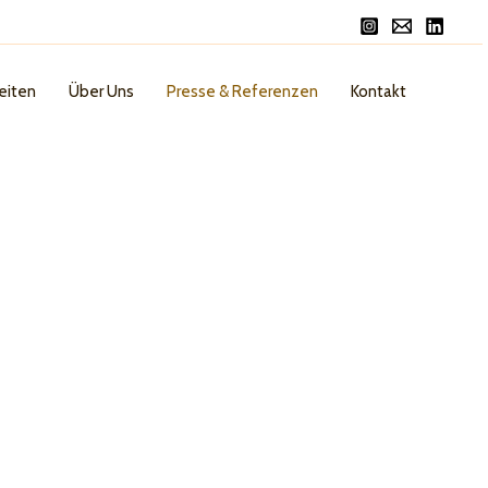
eiten
Über Uns
Presse & Referenzen
Kontakt