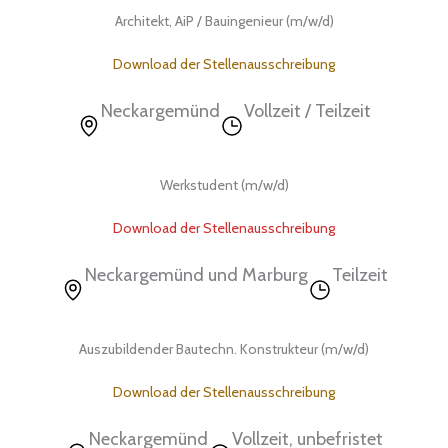
Architekt, AiP / Bauingenieur (m/w/d)
Download der Stellenausschreibung
Neckargemünd
Vollzeit / Teilzeit
Werkstudent (m/w/d)
Download der Stellenausschreibung
Neckargemünd und Marburg
Teilzeit
Auszubildender Bautechn. Konstrukteur (m/w/d)
Download der Stellenausschreibung
Neckargemünd
Vollzeit, unbefristet