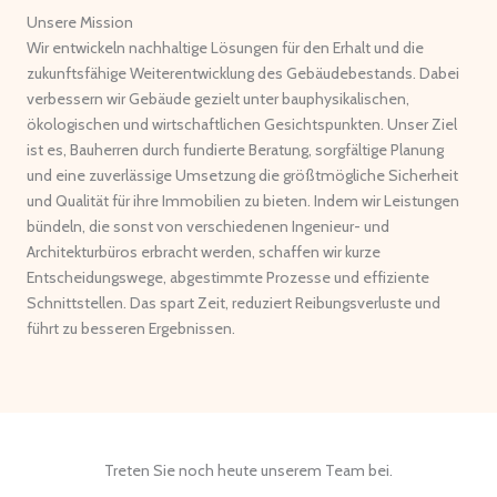
Unsere Mission
Wir entwickeln nachhaltige Lösungen für den Erhalt und die
zukunftsfähige Weiterentwicklung des Gebäudebestands. Dabei
verbessern wir Gebäude gezielt unter bauphysikalischen,
ökologischen und wirtschaftlichen Gesichtspunkten. Unser Ziel
ist es, Bauherren durch fundierte Beratung, sorgfältige Planung
und eine zuverlässige Umsetzung die größtmögliche Sicherheit
und Qualität für ihre Immobilien zu bieten. Indem wir Leistungen
bündeln, die sonst von verschiedenen Ingenieur- und
Architekturbüros erbracht werden, schaffen wir kurze
Entscheidungswege, abgestimmte Prozesse und effiziente
Schnittstellen. Das spart Zeit, reduziert Reibungsverluste und
führt zu besseren Ergebnissen.
Treten Sie noch heute unserem Team bei.