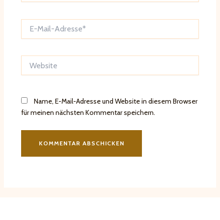
E-
Mail-
Adresse*
Website
Name, E-Mail-Adresse und Website in diesem Browser
für meinen nächsten Kommentar speichern.