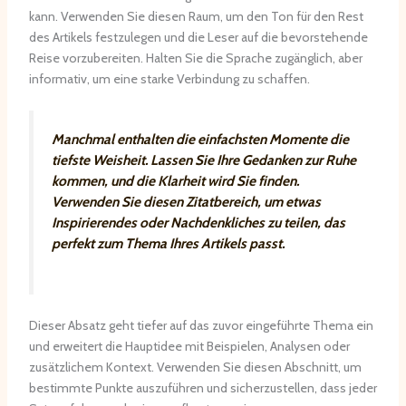
kann. Verwenden Sie diesen Raum, um den Ton für den Rest
des Artikels festzulegen und die Leser auf die bevorstehende
Reise vorzubereiten. Halten Sie die Sprache zugänglich, aber
informativ, um eine starke Verbindung zu schaffen.
Manchmal enthalten die einfachsten Momente die
tiefste Weisheit. Lassen Sie Ihre Gedanken zur Ruhe
kommen, und die Klarheit wird Sie finden.
Verwenden Sie diesen Zitatbereich, um etwas
Inspirierendes oder Nachdenkliches zu teilen, das
perfekt zum Thema Ihres Artikels passt.
Dieser Absatz geht tiefer auf das zuvor eingeführte Thema ein
und erweitert die Hauptidee mit Beispielen, Analysen oder
zusätzlichem Kontext. Verwenden Sie diesen Abschnitt, um
bestimmte Punkte auszuführen und sicherzustellen, dass jeder