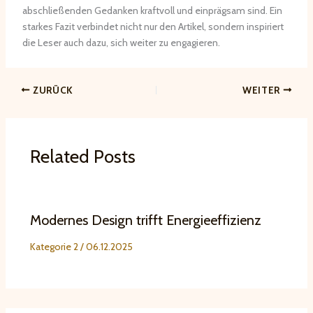
abschließenden Gedanken kraftvoll und einprägsam sind. Ein
starkes Fazit verbindet nicht nur den Artikel, sondern inspiriert
die Leser auch dazu, sich weiter zu engagieren.
ZURÜCK
WEITER
Related Posts
Modernes Design trifft Energieeffizienz
Kategorie 2
/
06.12.2025