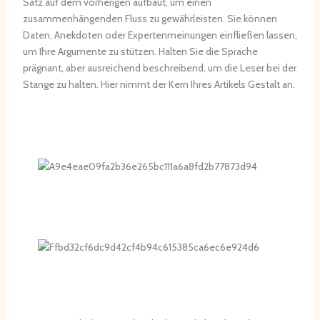
Satz auf dem vorherigen aufbaut, um einen
zusammenhängenden Fluss zu gewährleisten. Sie können
Daten, Anekdoten oder Expertenmeinungen einfließen lassen,
um Ihre Argumente zu stützen. Halten Sie die Sprache
prägnant, aber ausreichend beschreibend, um die Leser bei der
Stange zu halten. Hier nimmt der Kern Ihres Artikels Gestalt an.