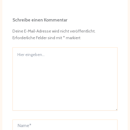
Schreibe einen Kommentar
Deine E-Mail-Adresse wird nicht veröffentlicht.
Erforderliche Felder sind mit
*
markiert
Hier
eingeben…
Name*